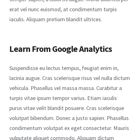
erat vel nunc euismod, at condimentum turpis
iaculis. Aliquam pretium blandit ultrices.
Learn From Google Analytics
Suspendisse eu lectus tempus, feugiat enim in,
lacinia augue. Cras scelerisque risus vel nulla dictum
vehicula. Phasellus vel massa massa. Curabitur a
turpis vitae ipsum tempor varius. Etiam iaculis
purus vitae velit blandit posuere. Cras scelerisque
volutpat bibendum. Donec a justo sapien. Phasellus
condimentum volutpat ex eget consectetur. Mauris
vulputate aliquet commodo. Aliquam dictum