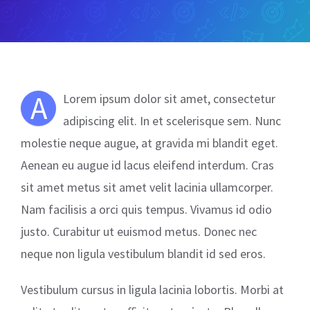
A
Lorem ipsum dolor sit amet, consectetur
adipiscing elit. In et scelerisque sem. Nunc
molestie neque augue, at gravida mi blandit eget.
Aenean eu augue id lacus eleifend interdum. Cras
sit amet metus sit amet velit lacinia ullamcorper.
Nam facilisis a orci quis tempus. Vivamus id odio
justo. Curabitur ut euismod metus. Donec nec
neque non ligula vestibulum blandit id sed eros.
Vestibulum cursus in ligula lacinia lobortis. Morbi at