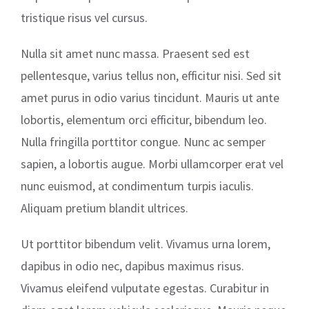
tristique risus vel cursus.
Nulla sit amet nunc massa. Praesent sed est
pellentesque, varius tellus non, efficitur nisi. Sed sit
amet purus in odio varius tincidunt. Mauris ut ante
lobortis, elementum orci efficitur, bibendum leo.
Nulla fringilla porttitor congue. Nunc ac semper
sapien, a lobortis augue. Morbi ullamcorper erat vel
nunc euismod, at condimentum turpis iaculis.
Aliquam pretium blandit ultrices.
Ut porttitor bibendum velit. Vivamus urna lorem,
dapibus in odio nec, dapibus maximus risus.
Vivamus eleifend vulputate egestas. Curabitur in