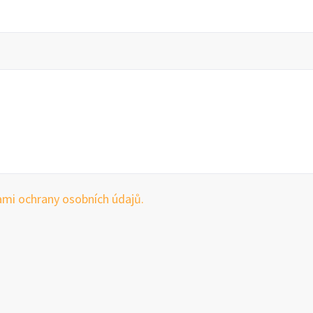
mi ochrany osobních údajů.