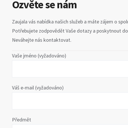
Ozvěte se nám
Zaujala vás nabídka našich služeb a máte zájem o spol
Potřebujete zodpovědět Vaše dotazy a poskytnout dop
Neváhejte nás kontaktovat.
Vaše jméno (vyžadováno)
Váš e-mail (vyžadováno)
Předmět