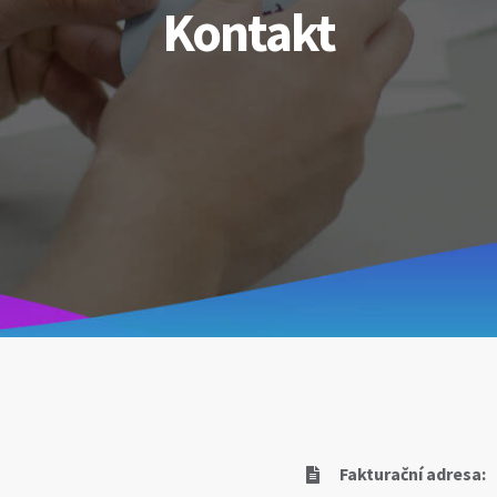
Kontakt
Fakturační adresa: