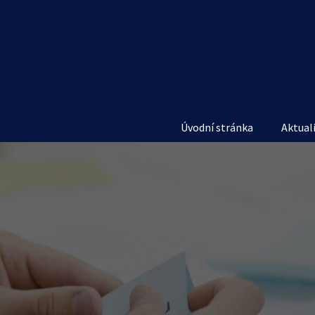
Úvodní stránka
Aktual